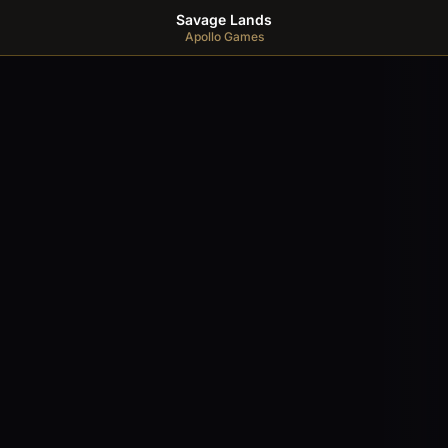
Savage Lands
Apollo Games