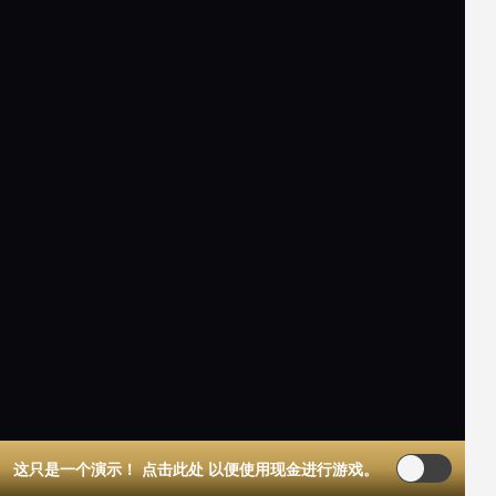
这只是一个演示！
点击此处
以便使用现金进行游戏。