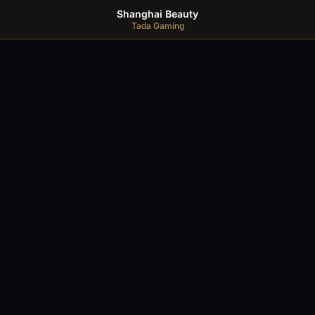
Shanghai Beauty
Tada Gaming