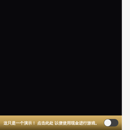
这只是一个演示！
点击此处
以便使用现金进行游戏。