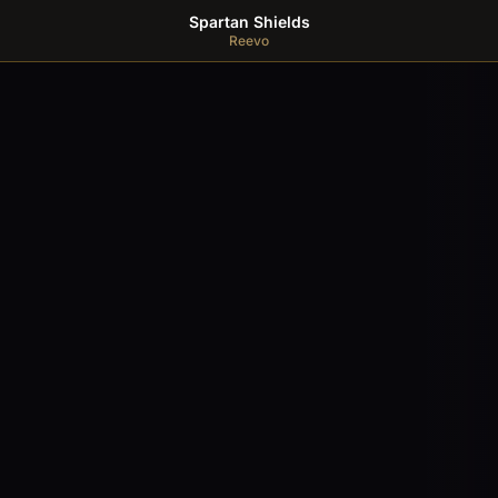
Spartan Shields
Reevo