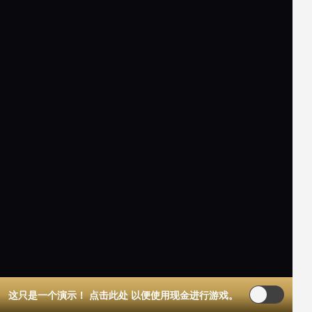
这只是一个演示！
点击此处
以便使用现金进行游戏。