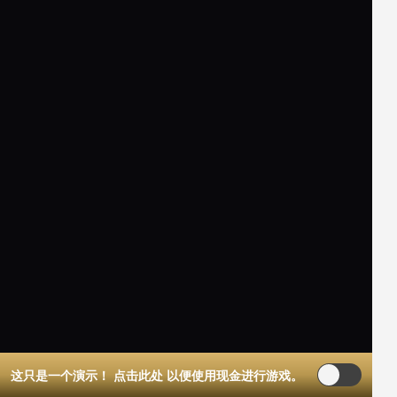
这只是一个演示！
点击此处
以便使用现金进行游戏。