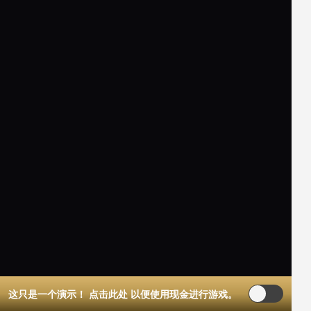
这只是一个演示！
点击此处
以便使用现金进行游戏。