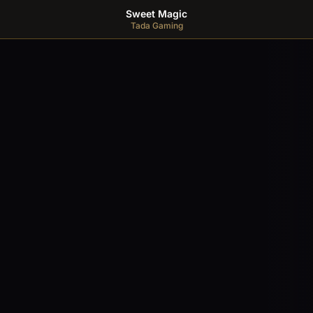
Sweet Magic
Tada Gaming