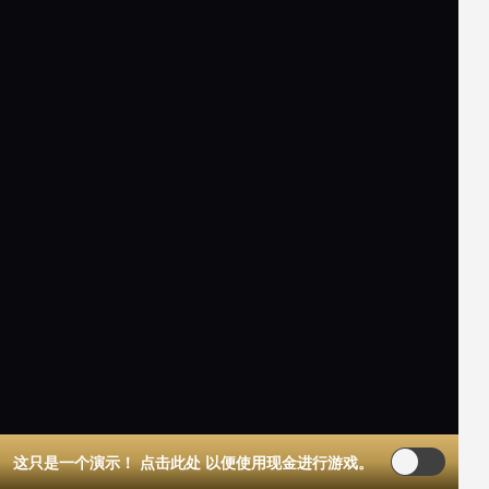
这只是一个演示！
点击此处
以便使用现金进行游戏。