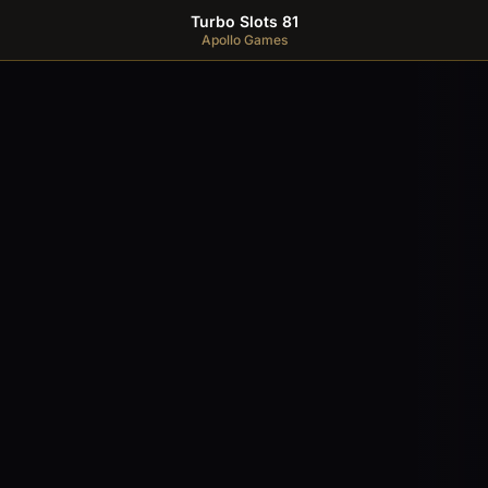
Turbo Slots 81
Apollo Games