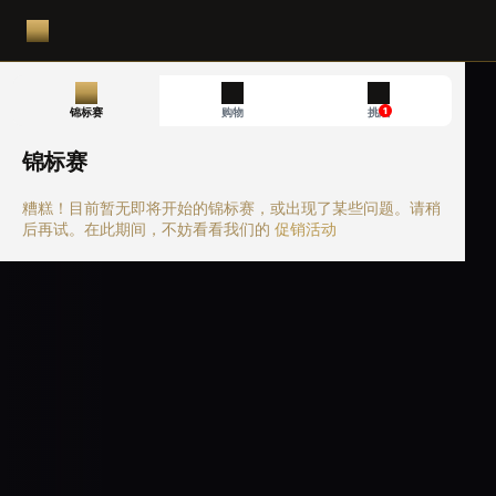
1
锦标赛
购物
挑战
锦标赛
糟糕！目前暂无即将开始的锦标赛，或出现了某些问题。请稍
后再试。在此期间，不妨看看我们的
促销活动