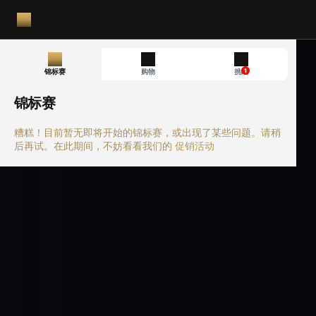
1
锦标赛
购物
挑战
锦标赛
糟糕！目前暂无即将开始的锦标赛，或出现了某些问题。请稍
后再试。在此期间，不妨看看我们的
促销活动