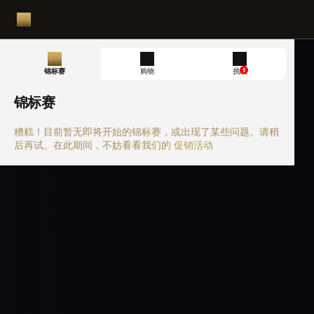
1
锦标赛
购物
挑战
锦标赛
糟糕！目前暂无即将开始的锦标赛，或出现了某些问题。请稍
后再试。在此期间，不妨看看我们的
促销活动