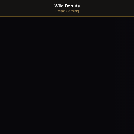
Wild Donuts
Relax Gaming