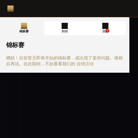
1
锦标赛
购物
挑战
锦标赛
糟糕！目前暂无即将开始的锦标赛，或出现了某些问题。请稍
后再试。在此期间，不妨看看我们的
促销活动