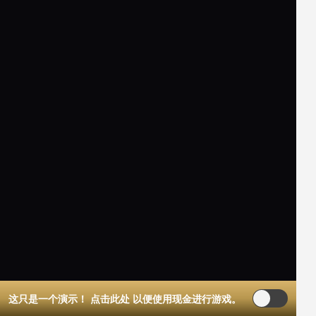
这只是一个演示！
点击此处
以便使用现金进行游戏。