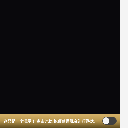
这只是一个演示！
点击此处
以便使用现金进行游戏。