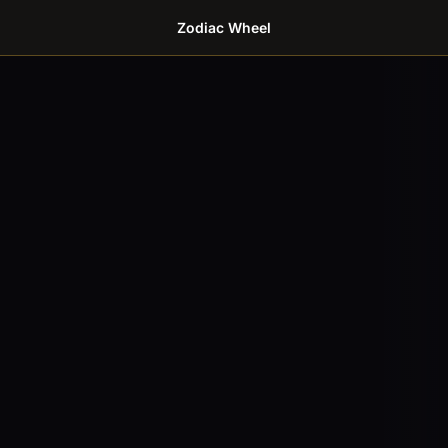
Zodiac Wheel