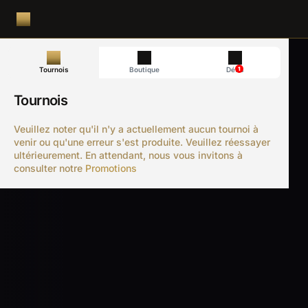
1
Tournois
Boutique
Défis
Tournois
Veuillez noter qu'il n'y a actuellement aucun tournoi à
venir ou qu'une erreur s'est produite. Veuillez réessayer
ultérieurement. En attendant, nous vous invitons à
consulter notre
Promotions