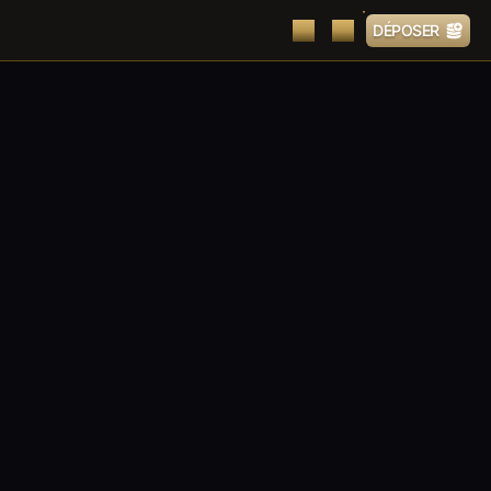
DÉPOSER