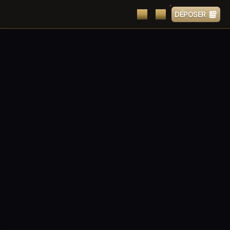
DÉPOSER