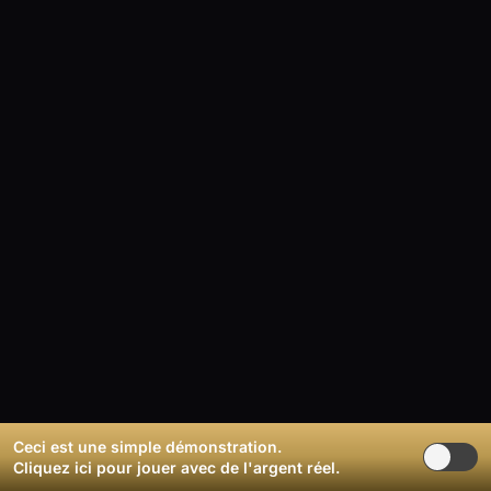
Ceci est une simple démonstration.
Cliquez ici
pour jouer avec de l'argent réel.