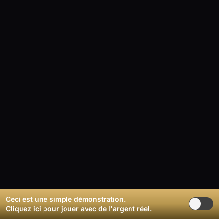
Ceci est une simple démonstration.
Cliquez ici
pour jouer avec de l'argent réel.