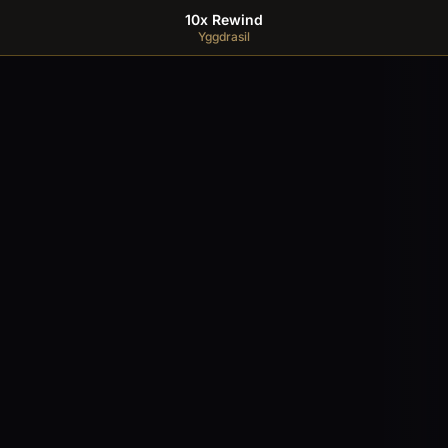
10x Rewind
Yggdrasil