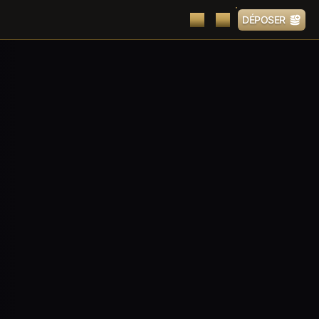
DÉPOSER