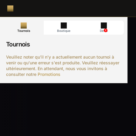
1
Tournois
Boutique
Défis
Tournois
Veuillez noter qu'il n'y a actuellement aucun tournoi à
venir ou qu'une erreur s'est produite. Veuillez réessayer
ultérieurement. En attendant, nous vous invitons à
consulter notre
Promotions