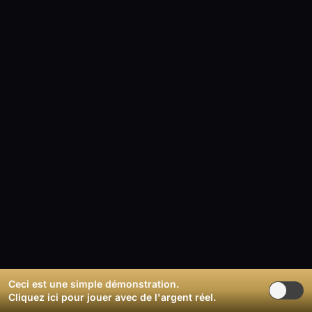
Ceci est une simple démonstration.
Cliquez ici
pour jouer avec de l'argent réel.