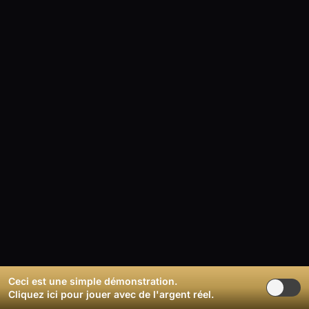
Ceci est une simple démonstration.
Cliquez ici
pour jouer avec de l'argent réel.