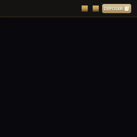
DÉPOSER