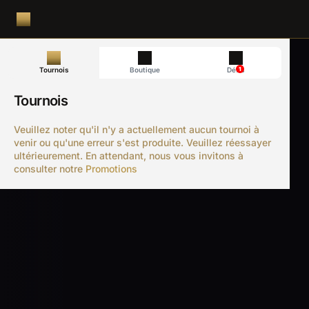
1
Tournois
Boutique
Défis
Tournois
Veuillez noter qu'il n'y a actuellement aucun tournoi à
venir ou qu'une erreur s'est produite. Veuillez réessayer
ultérieurement. En attendant, nous vous invitons à
consulter notre
Promotions