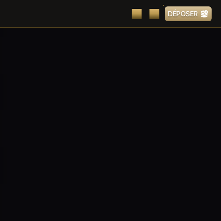
DÉPOSER