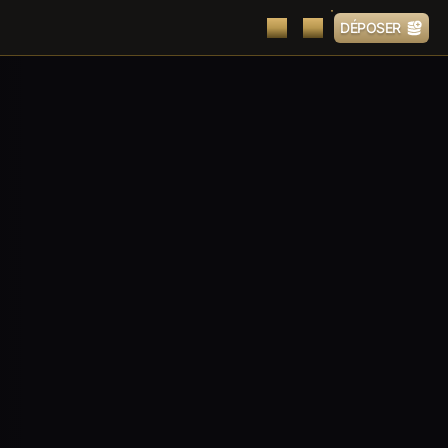
DÉPOSER