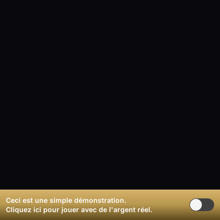
Ceci est une simple démonstration.
Cliquez ici
pour jouer avec de l'argent réel.