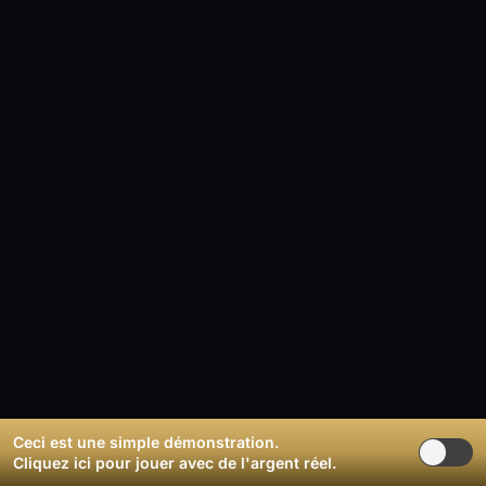
Ceci est une simple démonstration.
Cliquez ici
pour jouer avec de l'argent réel.