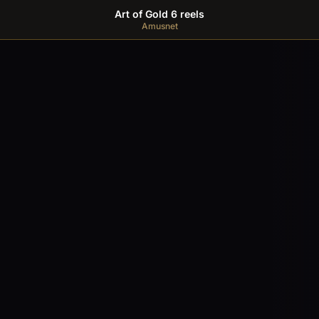
Art of Gold 6 reels
Amusnet