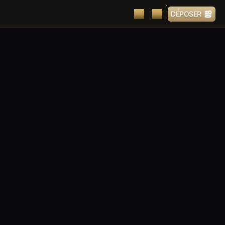
DÉPOSER