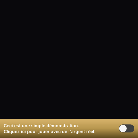
Ceci est une simple démonstration.
Cliquez ici
pour jouer avec de l'argent réel.