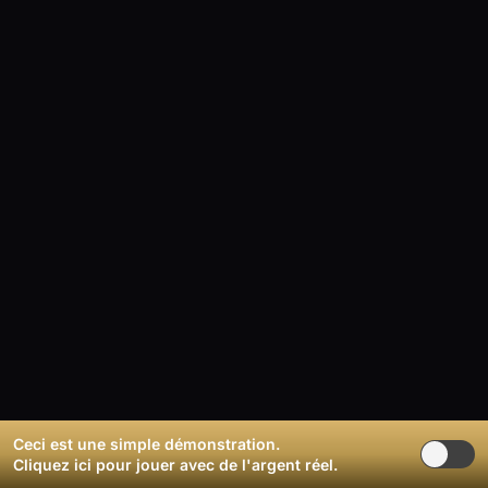
Ceci est une simple démonstration.
Cliquez ici
pour jouer avec de l'argent réel.