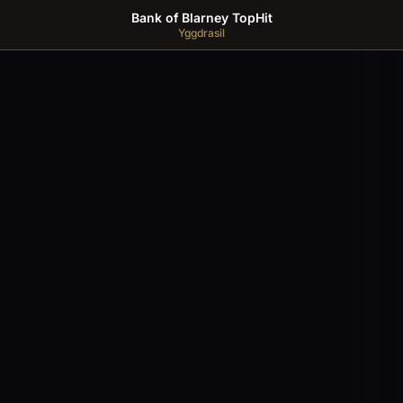
Bank of Blarney TopHit
Yggdrasil