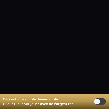
Ceci est une simple démonstration.
Cliquez ici
pour jouer avec de l'argent réel.