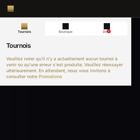
1
Tournois
Boutique
Défis
Tournois
Veuillez noter qu'il n'y a actuellement aucun tournoi à
venir ou qu'une erreur s'est produite. Veuillez réessayer
ultérieurement. En attendant, nous vous invitons à
consulter notre
Promotions