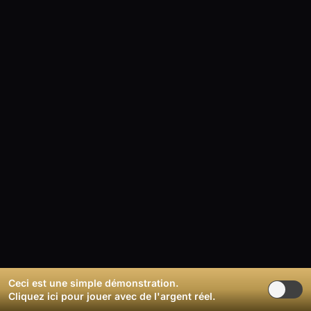
Ceci est une simple démonstration.
Cliquez ici
pour jouer avec de l'argent réel.