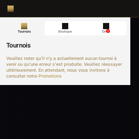
1
Tournois
Boutique
Défis
Tournois
Veuillez noter qu'il n'y a actuellement aucun tournoi à
venir ou qu'une erreur s'est produite. Veuillez réessayer
ultérieurement. En attendant, nous vous invitons à
consulter notre
Promotions