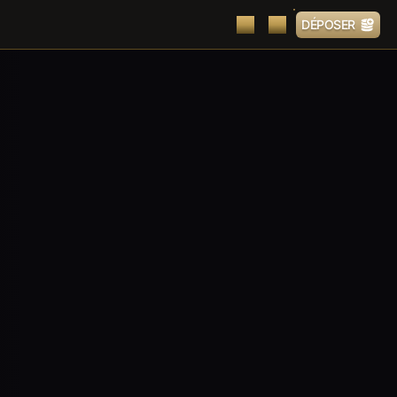
DÉPOSER