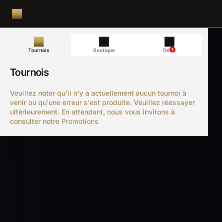
1
Tournois
Boutique
Défis
Tournois
Veuillez noter qu'il n'y a actuellement aucun tournoi à
venir ou qu'une erreur s'est produite. Veuillez réessayer
ultérieurement. En attendant, nous vous invitons à
consulter notre
Promotions