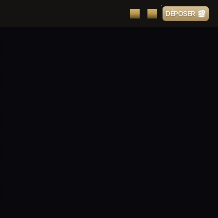
DÉPOSER