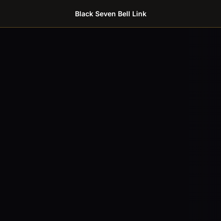
Black Seven Bell Link