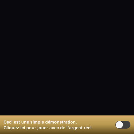
Ceci est une simple démonstration.
Cliquez ici
pour jouer avec de l'argent réel.