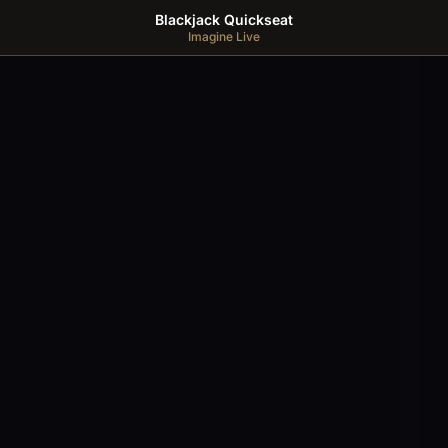
Blackjack Quickseat
Imagine Live