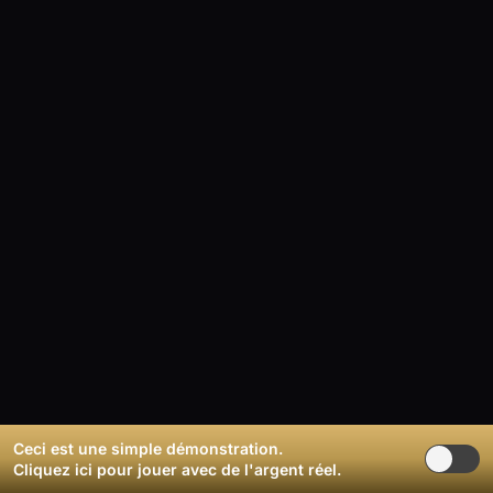
Ceci est une simple démonstration.
Cliquez ici
pour jouer avec de l'argent réel.