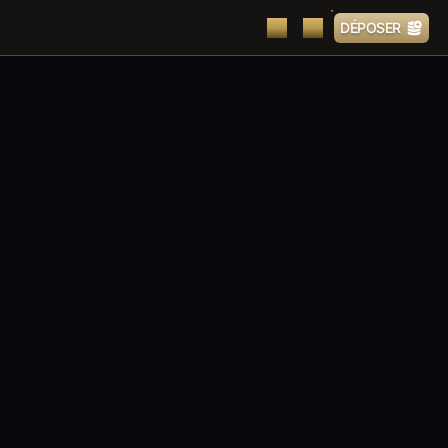
DÉPOSER