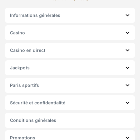
Informations générales
Casino
Casino en direct
Jackpots
Paris sportifs
Sécurité et confidentialité
Conditions générales
Promotions