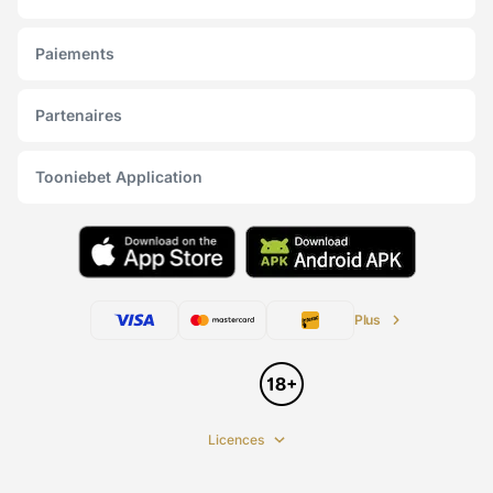
Paiements
Partenaires
Tooniebet Application
Plus
Licences