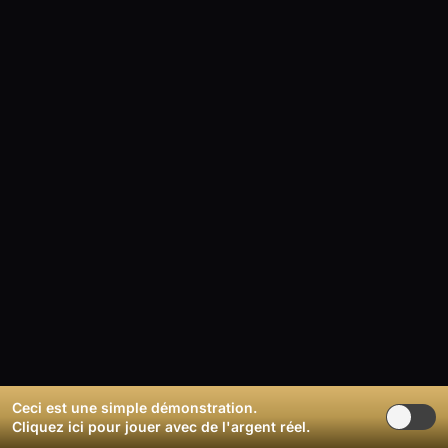
Ceci est une simple démonstration.
Cliquez ici
pour jouer avec de l'argent réel.