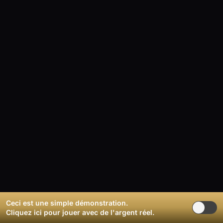
Ceci est une simple démonstration.
Cliquez ici
pour jouer avec de l'argent réel.